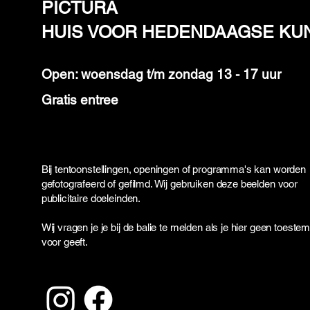
PICTURA
HUIS VOOR HEDENDAAGSE KU
Open: woensdag t/m zondag 13 - 17 uur
Gratis entree
Bij tentoonstellingen, openingen of programma's kan worden
gefotografeerd of gefilmd. Wij gebruiken deze beelden voor
publicitaire doeleinden.
Wij vragen je je bij de balie te melden als je hier geen toest
voor geeft.